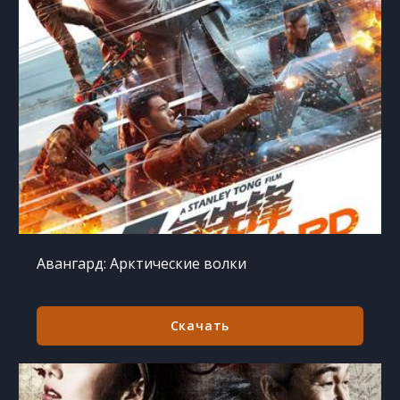
Авангард: Арктические волки
Скачать