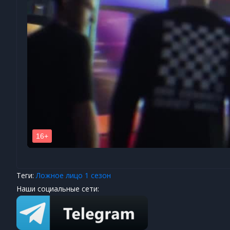
Теги:
Ложное лицо 1 сезон
Наши социальные сети: