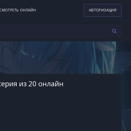
СМОТРЕТЬ ОНЛАЙН
АВТОРИЗАЦИЯ
серия из 20 онлайн