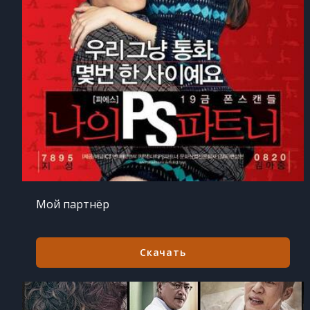
Мой партнёр
Скачать