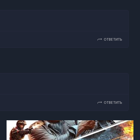
ОТВЕТИТЬ
ОТВЕТИТЬ