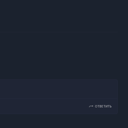
ОТВЕТИТЬ