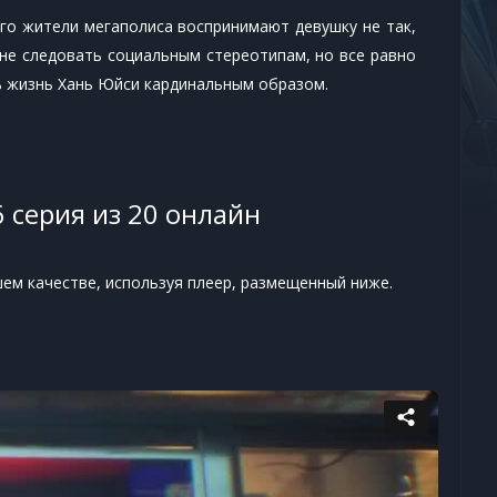
го жители мегаполиса воспринимают девушку не так,
, не следовать социальным стереотипам, но все равно
ть жизнь Хань Юйси кардинальным образом.
 серия из 20 онлайн
шем качестве, используя плеер, размещенный ниже.