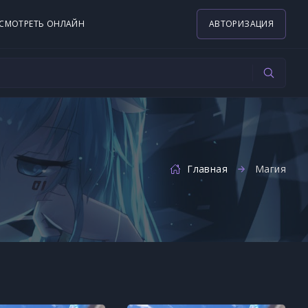
СМОТРЕТЬ ОНЛАЙН
АВТОРИЗАЦИЯ
Главная
Магия