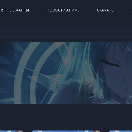
ЛЯРНЫЕ ЖАНРЫ
НОВОСТИ АНИМЕ
СКАЧАТЬ