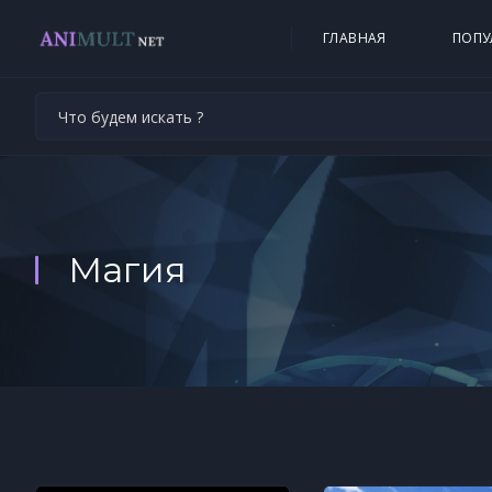
ГЛАВНАЯ
ПОПУ
Магия