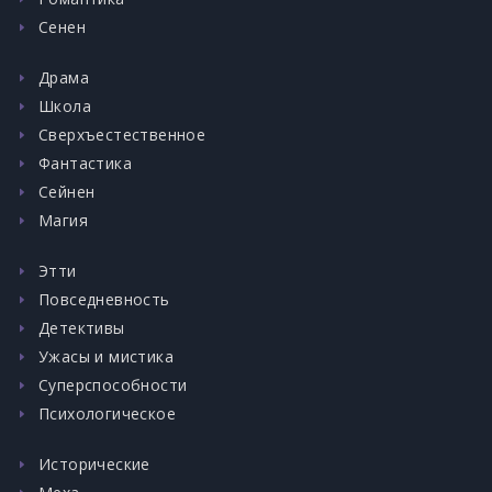
Сенен
Драма
Школа
Сверхъестественное
Фантастика
Сейнен
Магия
Этти
Повседневность
Детективы
Ужасы и мистика
Суперспособности
Психологическое
Исторические