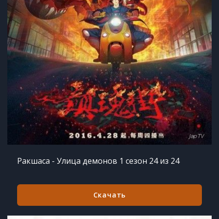
Ракшаса - Улица демонов 1 сезон 24 из 24
Скачать