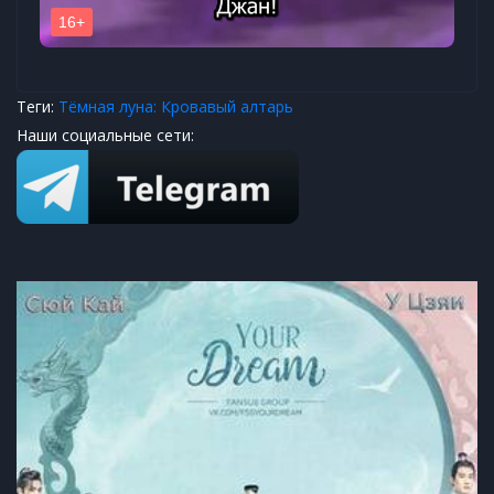
Теги:
Тёмная луна: Кровавый алтарь
Наши социальные сети: