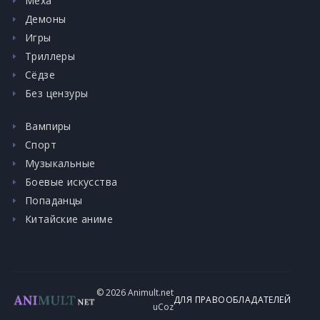
Меха
Демоны
Игры
Триллеры
Сёдзе
Без цензуры
Вампиры
Спорт
Музыкальные
Боевые искусства
Попаданцы
Китайские аниме
© 2026 Animult.net
ДЛЯ ПРАВООБЛАДАТЕЛЕЙ
uCoz