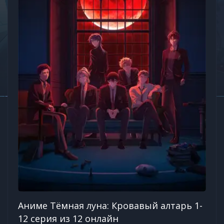
Аниме Тёмная луна: Кровавый алтарь 1-
12 серия из 12 онлайн