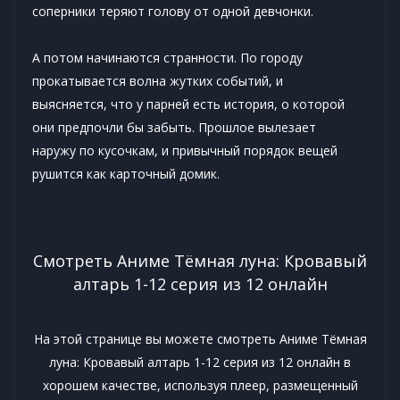
соперники теряют голову от одной девчонки.
А потом начинаются странности. По городу
прокатывается волна жутких событий, и
выясняется, что у парней есть история, о которой
они предпочли бы забыть. Прошлое вылезает
наружу по кусочкам, и привычный порядок вещей
рушится как карточный домик.
Смотреть Аниме Тёмная луна: Кровавый
алтарь 1-12 серия из 12 онлайн
На этой странице вы можете смотреть Аниме Тёмная
луна: Кровавый алтарь 1-12 серия из 12 онлайн в
хорошем качестве, используя плеер, размещенный