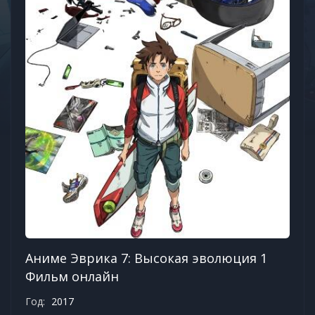
Аниме Эврика 7: Высокая эволюция 1
Фильм онлайн
Год:
2017