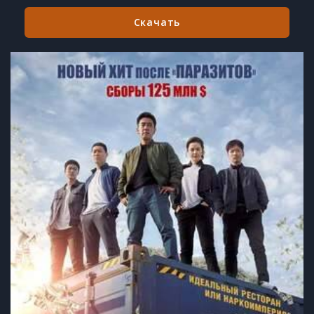
Скачать