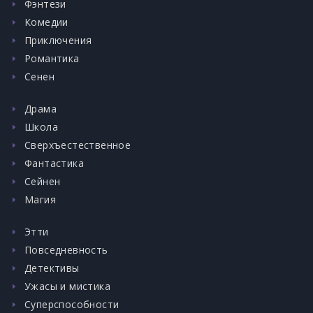
Фэнтези
Комедии
Приключения
Романтика
Сенен
Драма
Школа
Сверхъестественное
Фантастика
Сейнен
Магия
Этти
Повседневность
Детективы
Ужасы и мистика
Суперспособности