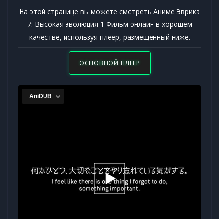
На этой странице вы можете смотреть Аниме Эврика
7: Высокая эволюция 1 Фильм онлайн в хорошем
качестве, используя плеер, размещенный ниже.
ОСНОВНОЙ ПЛЕЕР