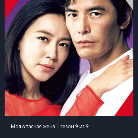
Моя опасная жена 1 сезон 9 из 9