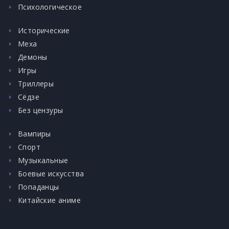
Психологическое
Исторические
Меха
Демоны
Игры
Триллеры
Сёдзе
Без цензуры
Вампиры
Спорт
Музыкальные
Боевые искусства
Попаданцы
Китайские аниме