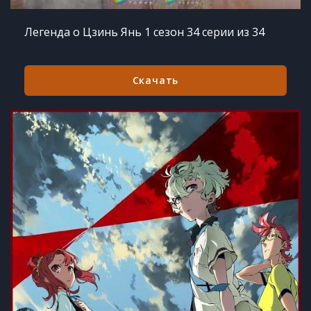
Легенда о Цзинь Янь 1 сезон 34 серии из 34
Скачать