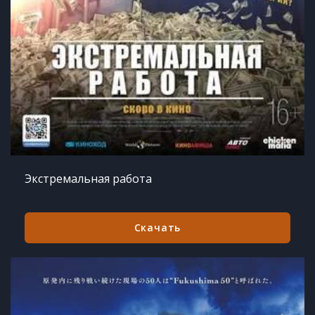
Экстремальная работа
Скачать