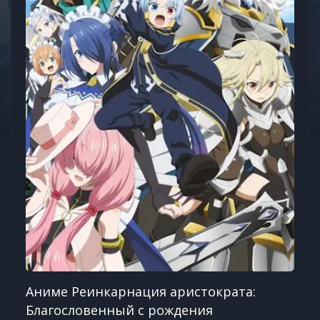
Аниме Реинкарнация аристократа:
Благословенный с рождения