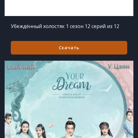
Убеждённый холостяк 1 сезон 12 серий из 12
Скачать