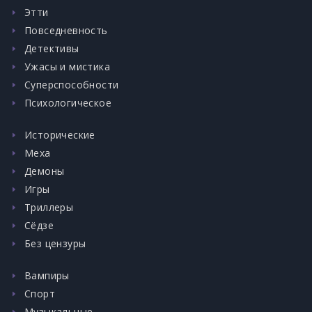
Этти
Повседневность
Детективы
Ужасы и мистика
Суперспособности
Психологическое
Исторические
Меха
Демоны
Игры
Триллеры
Сёдзе
Без цензуры
Вампиры
Спорт
Музыкальные