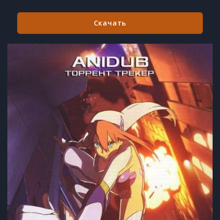
Скачать