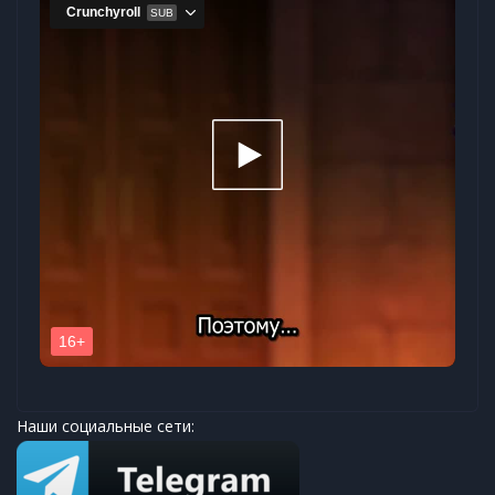
Наши социальные сети: