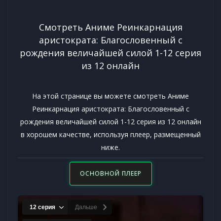
Смотреть Аниме Реинкарнация
аристократа: Благословенный с
рождения величайшей силой 1-12 серия
из 12 онлайн
На этой странице вы можете смотреть Аниме
Реинкарнация аристократа: Благословенный с
рождения величайшей силой 1-12 серия из 12 онлайн
в хорошем качестве, используя плеер, размещенный
ниже.
ОСНОВНОЙ ПЛЕЕР