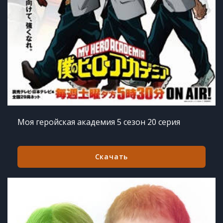
Моя геройская академия 5 сезон 20 серия
Скачать