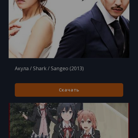
Акула / Shark / Sangeo (2013)
Скачать