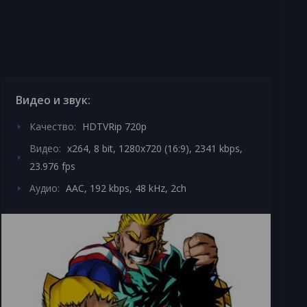
Видео и звук:
Качество:
HDTVRip 720p
Видео:
x264, 8 bit, 1280x720 (16:9), 2341 kbps,
23.976 fps
Аудио:
AAC, 192 kbps, 48 kHz, 2ch