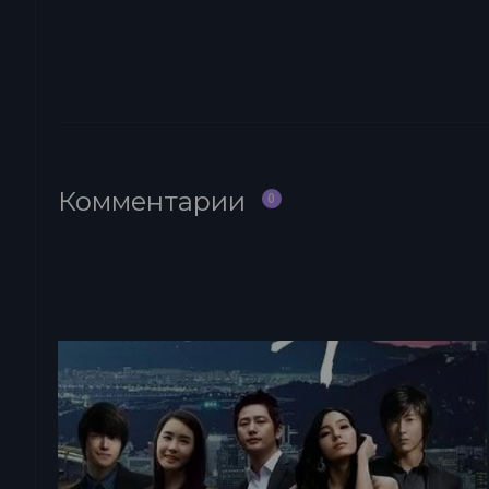
Комментарии
0