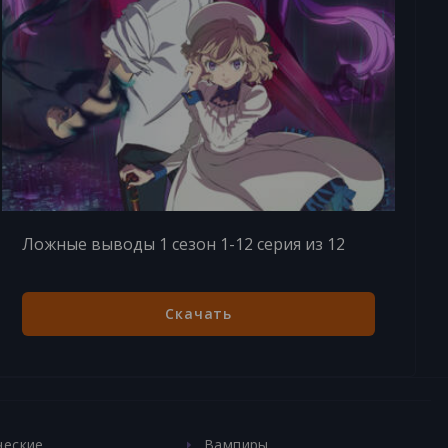
Ложные выводы 1 сезон 1-12 серия из 12
Скачать
ческие
Вампиры