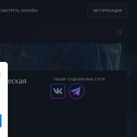
СМОТРЕТЬ ОНЛАЙН
АВТОРИЗАЦИЯ
×
еческая
Наши социальные сети: