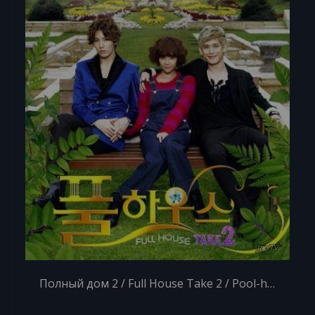
Полный дом 2 / Full House Take 2 / Pool-ha-woo-seu 2 (2012)