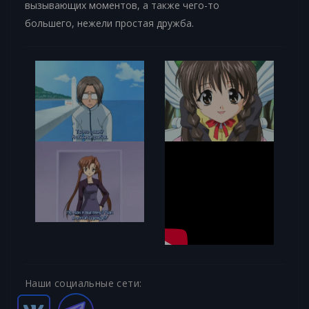
вызывающих моментов, а также чего-то
большего, нежели простая дружба.
Наши социальные сети: