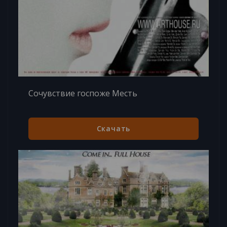
Сочувствие госпоже Месть
Скачать