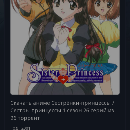
Скачать аниме Сестрёнки-принцессы /
Сестры принцессы 1 сезон 26 серий из
26 торрент
Год:
2001