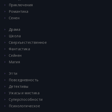
Приключения
Романтика
Сенен
Драма
Школа
Сверхъестественное
Фантастика
Сейнен
Магия
Этти
Повседневность
Детективы
Ужасы и мистика
Суперспособности
Психологическое