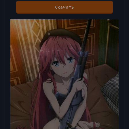
Скачать