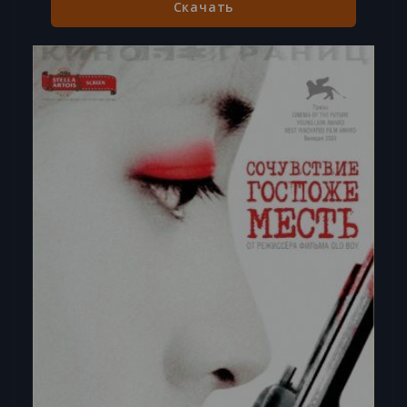
Скачать