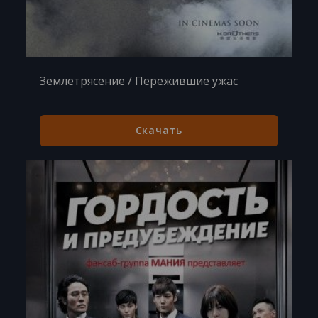
Землетрясение / Пережившие ужас
Скачать