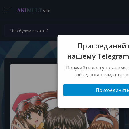
Присоединяйт
нашему Telegram
Получайте доступ к аниме,
сайте, новостям, а так
Присоединить