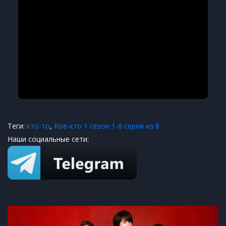
Теги:
кто-то
,
Кое-кто 1 сезон 1-8 серия из 8
Наши социальные сети: