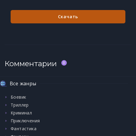
Скачать
Комментарии
0
Все жанры
Боевик
Триллер
Криминал
Приключения
Фантастика