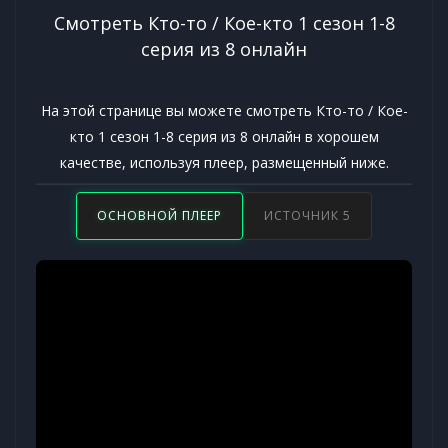
Смотреть Кто-то / Кое-кто 1 сезон 1-8
серия из 8 онлайн
На этой странице вы можете смотреть Кто-то / Кое-
кто 1 сезон 1-8 серия из 8 онлайн в хорошем
качестве, используя плеер, размещенный ниже.
ОСНОВНОЙ ПЛЕЕР
ИСТОЧНИК 5