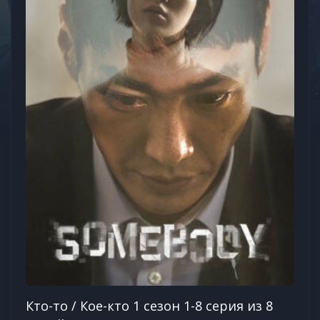
Кто-то / Кое-кто 1 сезон 1-8 серия из 8