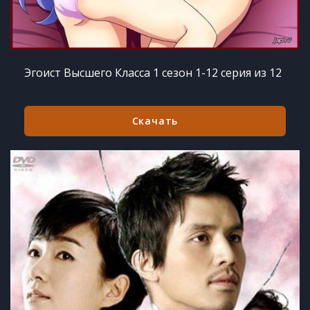
Эгоист Высшего Класса 1 сезон 1-12 серия из 12
Скачать