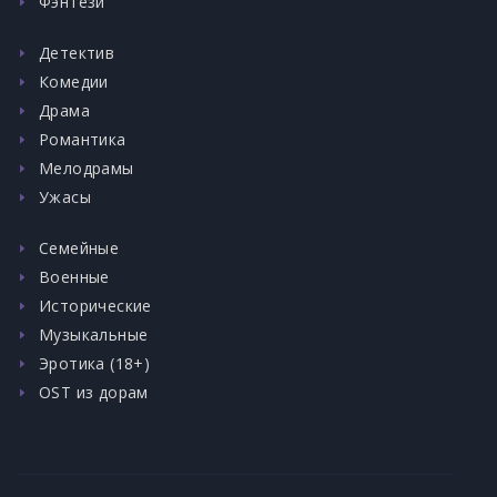
Фэнтези
Детектив
Комедии
Драма
Романтика
Мелодрамы
Ужасы
Семейные
Военные
Исторические
Музыкальные
Эротика (18+)
OST из дорам