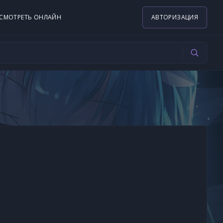
СМОТРЕТЬ ОНЛАЙН
АВТОРИЗАЦИЯ