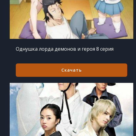
Однушка лорда демонов и героя 8 серия
Скачать