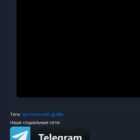
Теги:
Эротический драйв
Наши социальные сети: