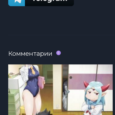
Комментарии
0