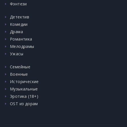
Фэнтези
Детектив
Комедии
Драма
Романтика
Мелодрамы
Ужасы
Семейные
Военные
Исторические
Музыкальные
Эротика (18+)
OST из дорам