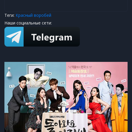
Теги:
Красный воробей
Наши социальные сети: