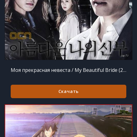
Моя прекрасная невеста / My Beautiful Bride (2015) MP3
Скачать