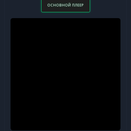
ОСНОВНОЙ ПЛЕЕР