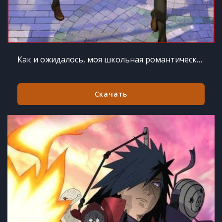
Как и ожидалось, моя школьная романтическая жизнь не удалась 2 сезон 13 серий из 13
Скачать