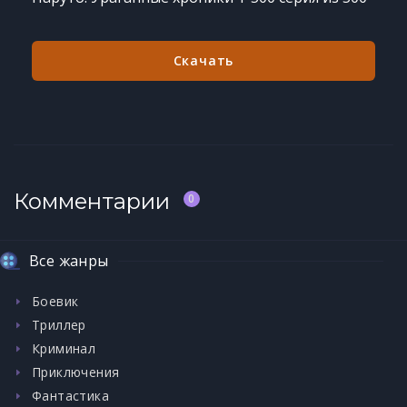
Скачать
Комментарии
0
Все жанры
Боевик
Триллер
Криминал
Приключения
Фантастика