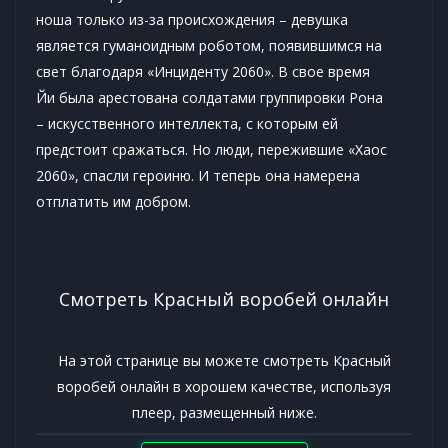
ноша только из-за происхождения – девушка
является гуманоидным роботом, появившимся на
свет благодаря «Инциденту 2060». В свое время
Йи была арестована солдатами группировки Рона
– искусственного интеллекта, с которым ей
предстоит сражаться. Но люди, пережившие «Хаос
2060», спасли героиню. И теперь она намерена
отплатить им добром.
Смотреть Красный воробей онлайн
На этой странице вы можете смотреть Красный
воробей онлайн в хорошем качестве, используя
плеер, размещенный ниже.