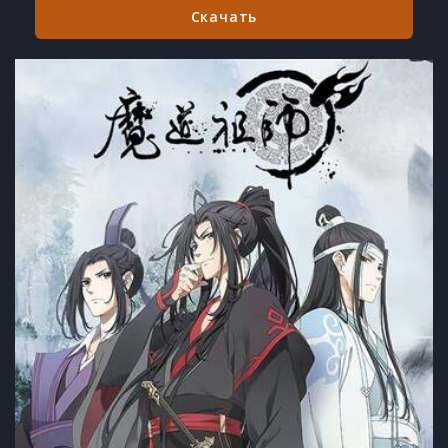
Скачать