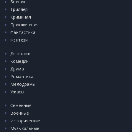
Боевик
Триллер
Криминал
Приключения
Фантастика
Фэнтези
Детектив
Комедии
Драма
Романтика
Мелодрамы
Ужасы
Семейные
Военные
Исторические
Музыкальные