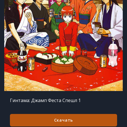
Гинтама: Джамп Феста Спешл 1
Скачать