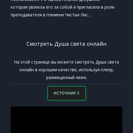
которая увлекла его за собой и пригласила в роли
преподавателя в племени Чистых Лис…
Смотреть Душа света онлайн
На этой странице вы можете смотреть Душа света
онлайн в хорошем качестве, используя плеер,
размещенный ниже.
ИСТОЧНИК 5