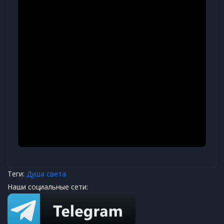
Теги:
Душа света
Наши социальные сети: