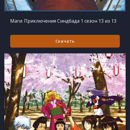
Маги: Приключения Синдбада 1 сезон 13 из 13
Скачать