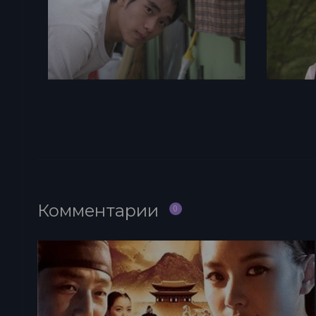
Комментарии
0