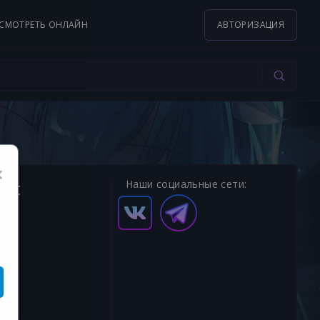
СМОТРЕТЬ ОНЛАЙН
АВТОРИЗАЦИЯ
×
 at
Наши социальные сети: