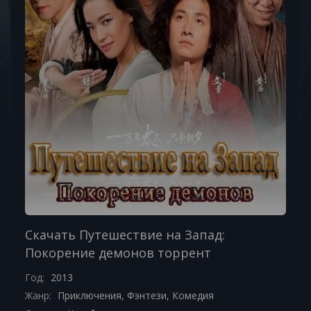
Скачать Путешествие на Запад:
Покорение демонов торрент
Год:
2013
Жанр:
Приключения
,
Фэнтези
,
Комедия