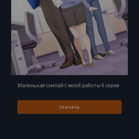
Маленькая сэмпай с моей работы 6 серия
Скачать