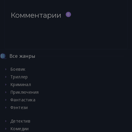
Комментарии
0
Все жанры
Боевик
Триллер
Криминал
Приключения
Фантастика
Фэнтези
Детектив
Комедии