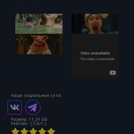
Наши социальные сети:
Размер: 11.29 GB
Рейтинг: (
5.0
/
1
)