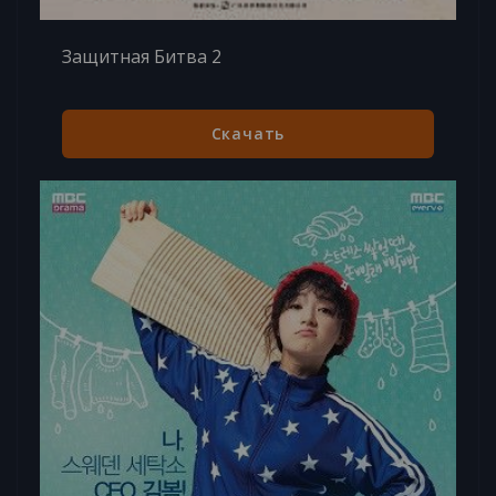
Защитная Битва 2
Скачать