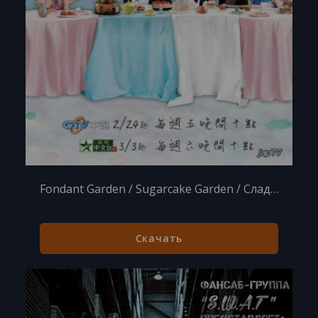
Fondant Garden / Sugarcake Garden / Сладкая парочка (2012)
Скачать