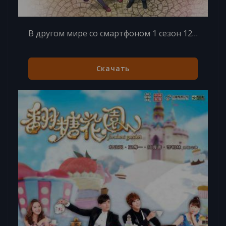
В другом мире со смартфоном 1 сезон 12 серий из 12
Скачать