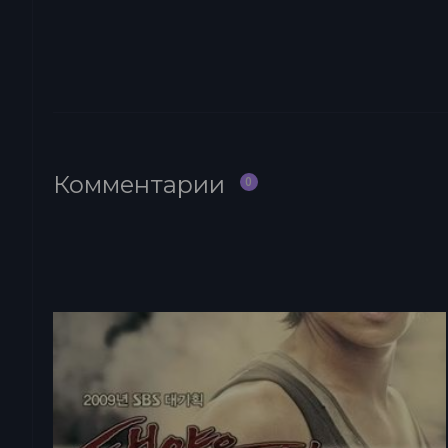
Комментарии
0