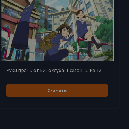
Руки прочь от киноклуба! 1 сезон 12 из 12
Скачать