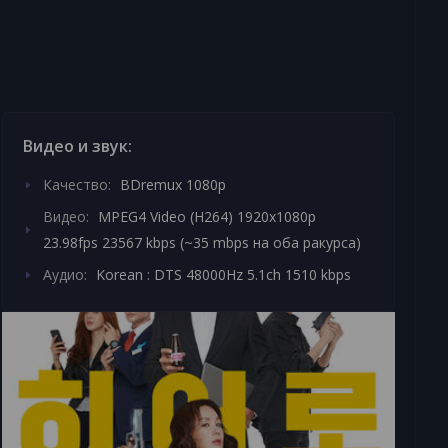
Видео и звук:
Качество:
BDremux 1080p
Видео:
MPEG4 Video (H264) 1920x1080p
23.98fps 23567 kbps (~35 mbps на оба ракурса)
Аудио:
Korean : DTS 48000Hz 5.1ch 1510 kbps