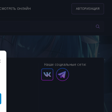
СМОТРЕТЬ ОНЛАЙН
АВТОРИЗАЦИЯ
×
Наши социальные сети: