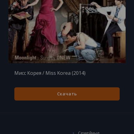
Мисс Корея / Miss Korea (2014)
Скачать
в
Семейные