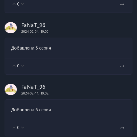
0
FaNaT_96
2024-02-04, 19:00
Добавлена 5 серия
0
FaNaT_96
2024-02-11, 19:02
Добавлена 6 серия
0