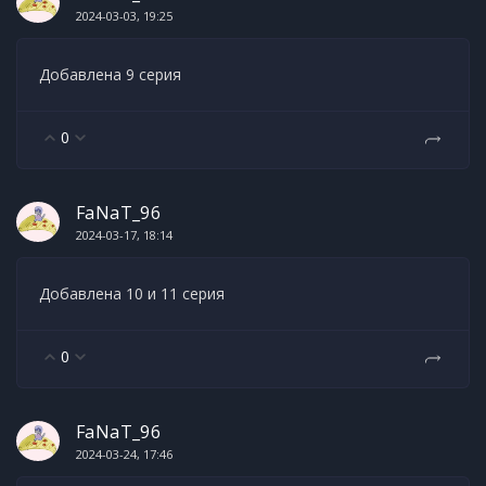
2024-03-03, 19:25
Добавлена 9 серия
0
FaNaT_96
2024-03-17, 18:14
Добавлена 10 и 11 серия
0
FaNaT_96
2024-03-24, 17:46