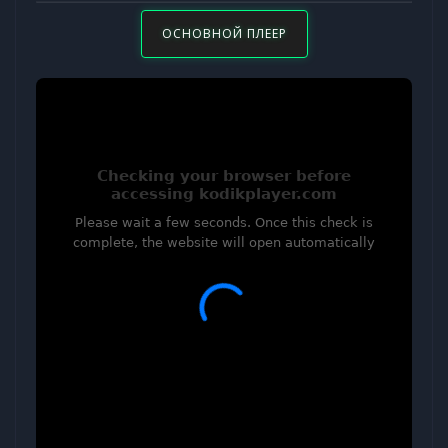
ОСНОВНОЙ ПЛЕЕР