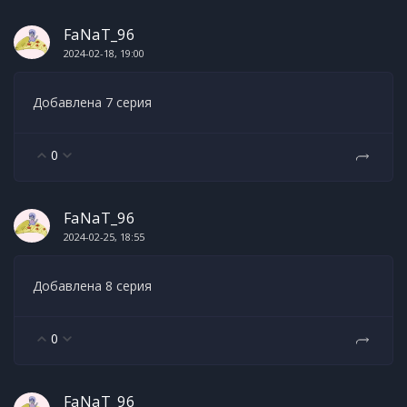
FaNaT_96
2024-02-18, 19:00
Добавлена 7 серия
0
FaNaT_96
2024-02-25, 18:55
Добавлена 8 серия
0
FaNaT_96