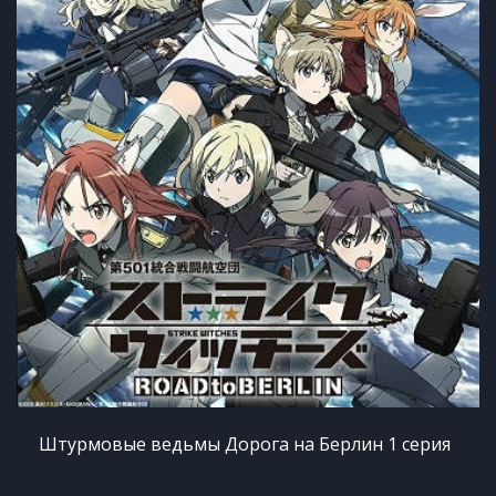
Штурмовые ведьмы Дорога на Берлин 1 серия