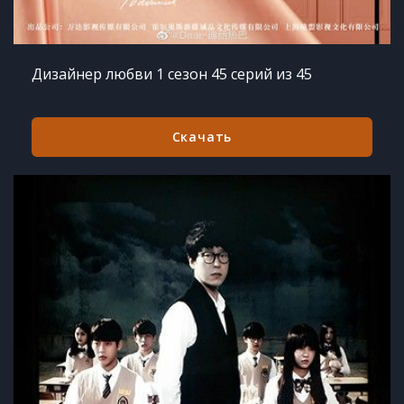
Дизайнер любви 1 сезон 45 серий из 45
Скачать