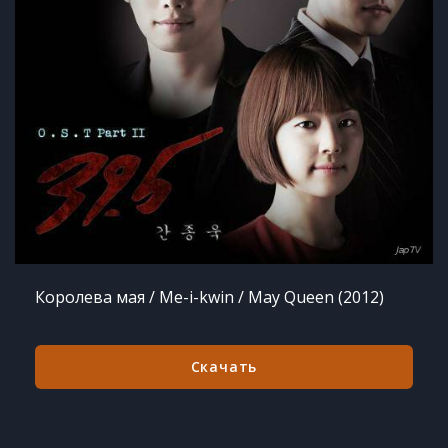
Королева мая / Me-i-kwin / May Queen (2012)
Скачать