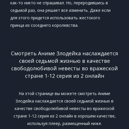
как-то никто не спрашивал. Но, переродившись в
седьмой раз, она решает все изменить. Даже если
для этого придется использовать жестокого
принца из соседнего королевства.
Смотреть Аниме Злодейка наслаждается
своей седьмой жизнью в качестве
свободолюбивой невесты во вражеской
стране 1-12 серия из 2 онлайн
На этой странице вы можете смотреть Аниме
Злодейка наслаждается своей седьмой жизнью в
качестве свободолюбивой невесты во вражеской
стране 1-12 серия из 2 онлайн в хорошем качестве,
используя плеер, размещенный ниже.