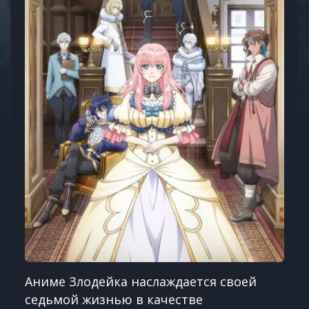
Аниме Злодейка наслаждается своей
седьмой жизнью в качестве