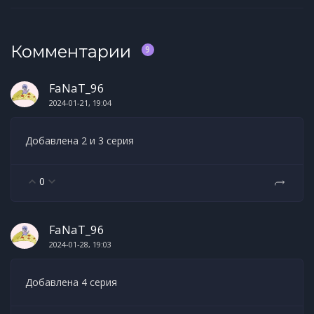
Комментарии
9
FaNaT_96
2024-01-21, 19:04
Добавлена 2 и 3 серия
0
FaNaT_96
2024-01-28, 19:03
Добавлена 4 серия