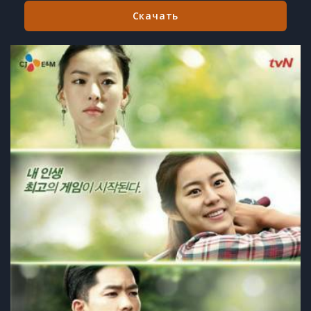
Скачать