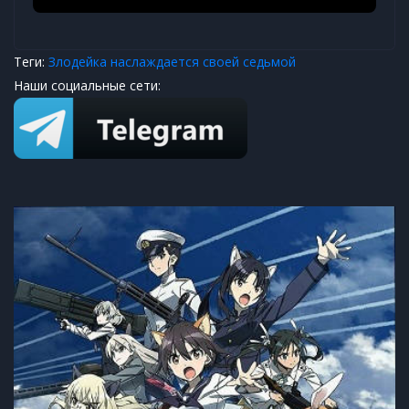
Теги:
Злодейка наслаждается своей седьмой
Наши социальные сети: