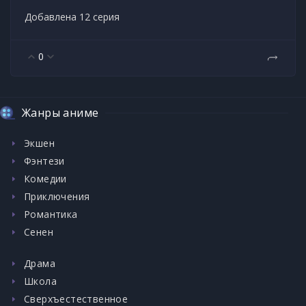
Добавлена 12 серия
0
Жанры аниме
Экшен
Фэнтези
Комедии
Приключения
Романтика
Сенен
Драма
Школа
Сверхъестественное