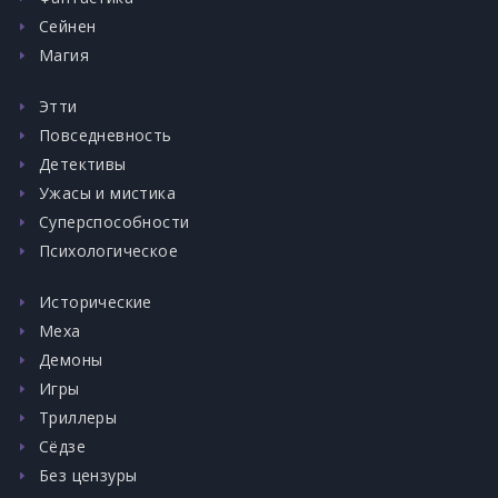
Сейнен
Магия
Этти
Повседневность
Детективы
Ужасы и мистика
Суперспособности
Психологическое
Исторические
Меха
Демоны
Игры
Триллеры
Сёдзе
Без цензуры