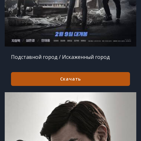
Подставной город / Искаженный город
Скачать