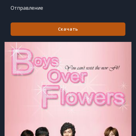
Отправление
Скачать