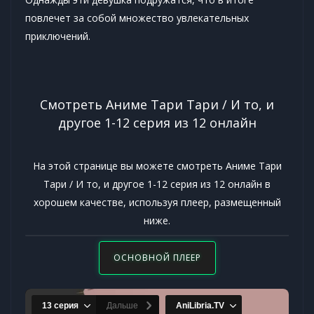
повлечет за собой множество увлекательных
приключений.
Смотреть Аниме Тари Тари / И то, и
другое 1-12 серия из 12 онлайн
На этой странице вы можете смотреть Аниме Тари
Тари / И то, и другое 1-12 серия из 12 онлайн в
хорошем качестве, используя плеер, размещенный
ниже.
ОСНОВНОЙ ПЛЕЕР