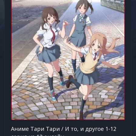
Аниме Тари Тари / И то, и другое 1-12