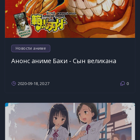
Новости аниме
Анонс аниме Баки - Сын великана
2020-09-18, 20:27
0