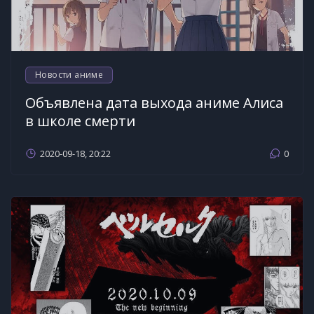
Новости аниме
Объявлена дата выхода аниме Алиса
в школе смерти
2020-09-18, 20:22
0