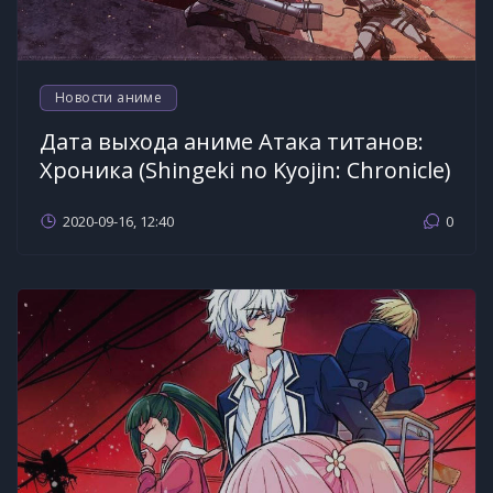
Новости аниме
Дата выхода аниме Атака титанов:
Хроника (Shingeki no Kyojin: Chronicle)
2020-09-16, 12:40
0