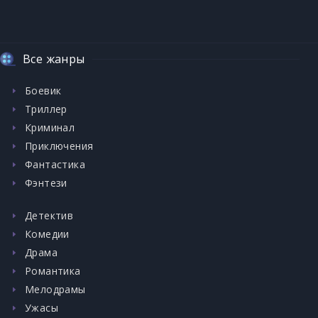
Все жанры
Боевик
Триллер
Криминал
Приключения
Фантастика
Фэнтези
Детектив
Комедии
Драма
Романтика
Мелодрамы
Ужасы