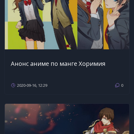
Анонс аниме по манге Хоримия
2020-09-16, 12:29
0