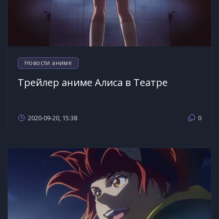
Новости аниме
Трейлер аниме Алиса в Театре
2020-09-20, 15:38
0