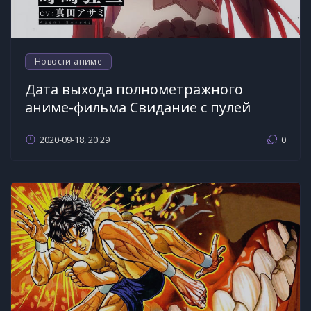
Новости аниме
Дата выхода полнометражного
аниме-фильма Свидание с пулей
2020-09-18, 20:29
0