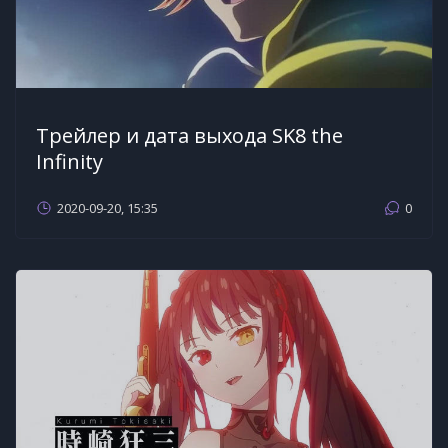
Трейлер и дата выхода SK8 the
Infinity
2020-09-20, 15:35
0