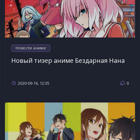
Новости аниме
Новый тизер аниме Бездарная Нана
2020-09-16, 12:35
0