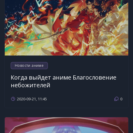
Новости аниме
Когда выйдет аниме Благословение
небожителей
2020-09-21, 11:45
0