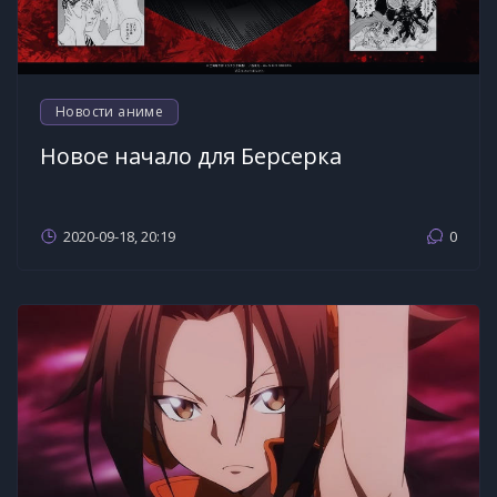
Новости аниме
Новое начало для Берсерка
2020-09-18, 20:19
0