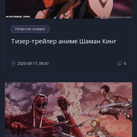
Новости аниме
Тизер-трейлер аниме Шаман Кинг
2020-09-17, 09:30
0